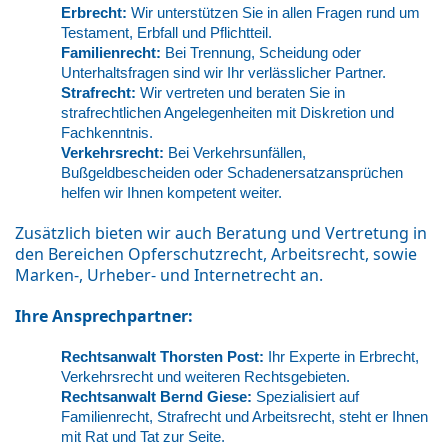
Erbrecht:
Wir unterstützen Sie in allen Fragen rund um
Testament, Erbfall und Pflichtteil.
Familienrecht:
Bei Trennung, Scheidung oder
Unterhaltsfragen sind wir Ihr verlässlicher Partner.
Strafrecht:
Wir vertreten und beraten Sie in
strafrechtlichen Angelegenheiten mit Diskretion und
Fachkenntnis.
Verkehrsrecht:
Bei Verkehrsunfällen,
Bußgeldbescheiden oder Schadenersatzansprüchen
helfen wir Ihnen kompetent weiter.
Zusätzlich bieten wir auch Beratung und Vertretung in
den Bereichen Opferschutzrecht, Arbeitsrecht, sowie
Marken-, Urheber- und Internetrecht an.
Ihre Ansprechpartner:
Rechtsanwalt Thorsten Post:
Ihr Experte in Erbrecht,
Verkehrsrecht und weiteren Rechtsgebieten.
Rechtsanwalt Bernd Giese:
Spezialisiert auf
Familienrecht, Strafrecht und Arbeitsrecht, steht er Ihnen
mit Rat und Tat zur Seite.