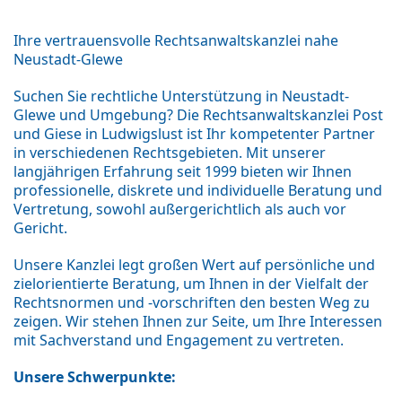
Ihre vertrauensvolle Rechtsanwaltskanzlei nahe
Neustadt-Glewe
Suchen Sie rechtliche Unterstützung in Neustadt-
Glewe und Umgebung? Die Rechtsanwaltskanzlei Post
und Giese in Ludwigslust ist Ihr kompetenter Partner
in verschiedenen Rechtsgebieten. Mit unserer
langjährigen Erfahrung seit 1999 bieten wir Ihnen
professionelle, diskrete und individuelle Beratung und
Vertretung, sowohl außergerichtlich als auch vor
Gericht.
Unsere Kanzlei legt großen Wert auf persönliche und
zielorientierte Beratung, um Ihnen in der Vielfalt der
Rechtsnormen und -vorschriften den besten Weg zu
zeigen. Wir stehen Ihnen zur Seite, um Ihre Interessen
mit Sachverstand und Engagement zu vertreten.
Unsere Schwerpunkte: