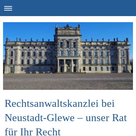
Rechtsanwaltskanzlei bei
Neustadt-Glewe – unser Rat
für Ihr Recht