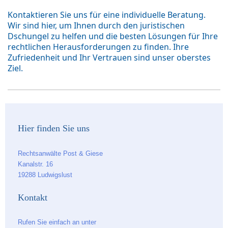
Kontaktieren Sie uns für eine individuelle Beratung.
Wir sind hier, um Ihnen durch den juristischen
Dschungel zu helfen und die besten Lösungen für Ihre
rechtlichen Herausforderungen zu finden. Ihre
Zufriedenheit und Ihr Vertrauen sind unser oberstes
Ziel.
Hier finden Sie uns
Rechtsanwälte Post & Giese
Kanalstr. 16
19288 Ludwigslust
Kontakt
Rufen Sie einfach an unter