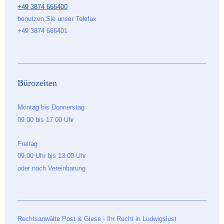
+49 3874 666400
benutzen Sie unser Telefax
+49 3874 666401
Bürozeiten
Montag bis Donnerstag
09.00 bis 17.00 Uhr
Freitag
09.00 Uhr bis 13.00 Uhr
oder nach Vereinbarung
Rechtsanwälte Post & Giese - Ihr Recht in Ludwigslust